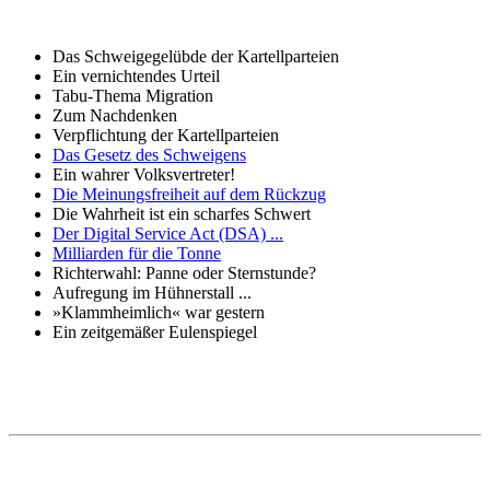
Das Schweigegelübde der Kartellparteien
Ein vernichtendes Urteil
Tabu-Thema Migration
Zum Nachdenken
Verpflichtung der Kartellparteien
Das Gesetz des Schweigens
Ein wahrer Volksvertreter!
Die Meinungsfreiheit auf dem Rückzug
Die Wahrheit ist ein scharfes Schwert
Der Digital Service Act (DSA) ...
Milliarden für die Tonne
Richterwahl: Panne oder Sternstunde?
Aufregung im Hühnerstall ...
»Klammheimlich« war gestern
Ein zeitgemäßer Eulenspiegel