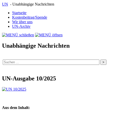
UN
- Unabhängige Nachrichten
Startseite
Kostenbeitrag/Spende
Wir über uns
UN-Archiv
Unabhängige Nachrichten
UN-Ausgabe 10/2025
Aus dem Inhalt: