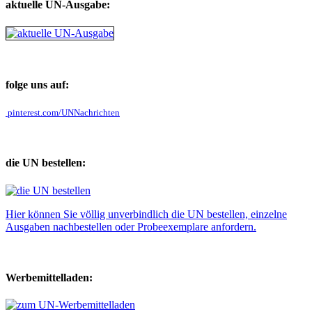
aktuelle UN-Ausgabe:
folge uns auf:
pinterest.com/UNNachrichten
die UN bestellen:
Hier können Sie völlig unverbindlich die UN bestellen, einzelne
Ausgaben nachbestellen oder Probeexemplare anfordern.
Werbemittelladen: