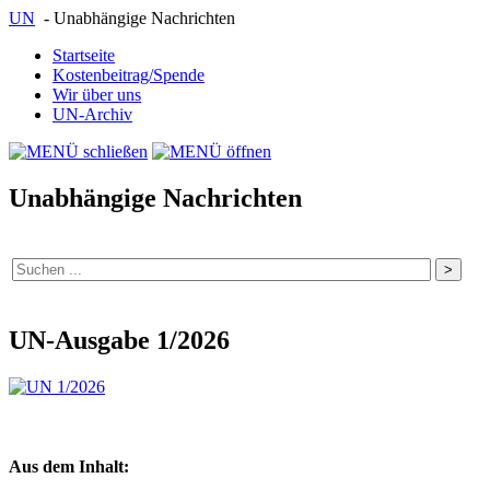
UN
- Unabhängige Nachrichten
Startseite
Kostenbeitrag/Spende
Wir über uns
UN-Archiv
Unabhängige Nachrichten
UN-Ausgabe 1/2026
Aus dem Inhalt: