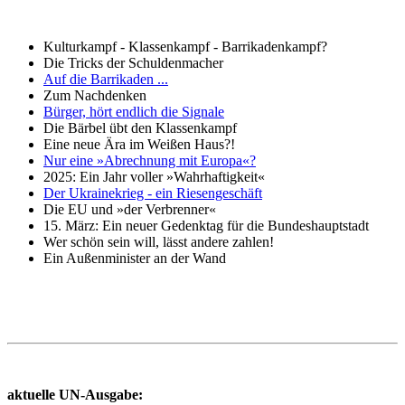
Kulturkampf - Klassenkampf - Barrikadenkampf?
Die Tricks der Schuldenmacher
Auf die Barrikaden ...
Zum Nachdenken
Bürger, hört endlich die Signale
Die Bärbel übt den Klassenkampf
Eine neue Ära im Weißen Haus?!
Nur eine »Abrechnung mit Europa«?
2025: Ein Jahr voller »Wahrhaftigkeit«
Der Ukrainekrieg - ein Riesengeschäft
Die EU und »der Verbrenner«
15. März: Ein neuer Gedenktag für die Bundeshauptstadt
Wer schön sein will, lässt andere zahlen!
Ein Außenminister an der Wand
aktuelle UN-Ausgabe: