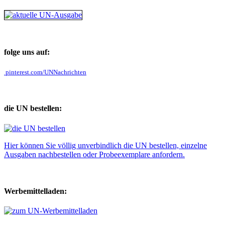
folge uns auf:
pinterest.com/UNNachrichten
die UN bestellen:
Hier können Sie völlig unverbindlich die UN bestellen, einzelne
Ausgaben nachbestellen oder Probeexemplare anfordern.
Werbemittelladen: