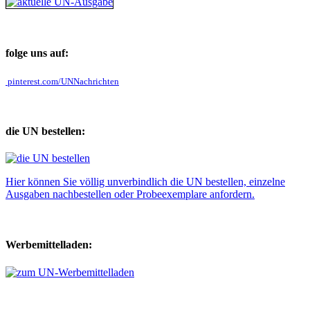
folge uns auf:
pinterest.com/UNNachrichten
die UN bestellen:
Hier können Sie völlig unverbindlich die UN bestellen, einzelne
Ausgaben nachbestellen oder Probeexemplare anfordern.
Werbemittelladen: