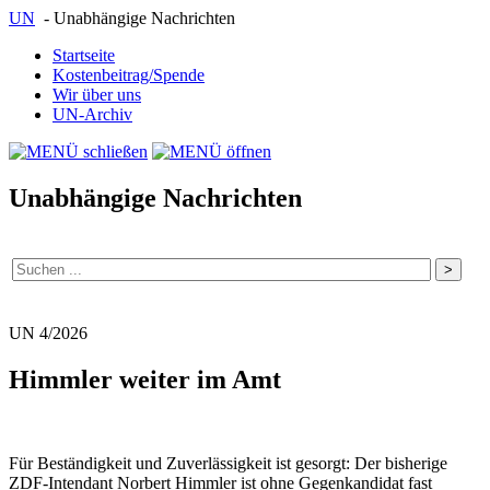
UN
- Unabhängige Nachrichten
Startseite
Kostenbeitrag/Spende
Wir über uns
UN-Archiv
Unabhängige Nachrichten
UN 4/2026
Himmler weiter im Amt
Für Beständigkeit und Zuverlässigkeit ist gesorgt: Der bisherige
ZDF-
Intendant
Norbert Himmler
ist ohne Gegenkandidat fast