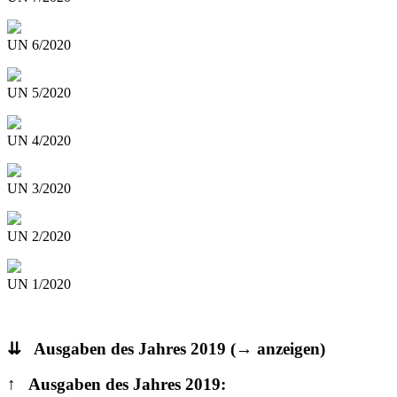
UN 6/2020
UN 5/2020
UN 4/2020
UN 3/2020
UN 2/2020
UN 1/2020
⇊ Ausgaben des Jahres 2019
(→ anzeigen)
↑ Ausgaben des Jahres 2019: