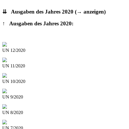
⇊ Ausgaben des Jahres 2020
(→ anzeigen)
↑ Ausgaben des Jahres 2020:
UN 12/2020
UN 11/2020
UN 10/2020
UN 9/2020
UN 8/2020
UN 7/2020