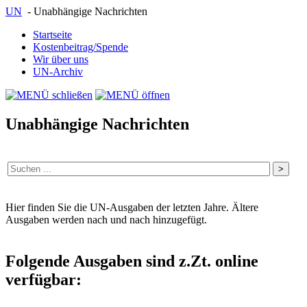
UN
- Unabhängige Nachrichten
Startseite
Kostenbeitrag/Spende
Wir über uns
UN-Archiv
Unabhängige Nachrichten
Hier finden Sie die UN-Ausgaben der letzten Jahre. Ältere
Ausgaben werden nach und nach hinzugefügt.
Folgende Ausgaben sind z.Zt. online
verfügbar: