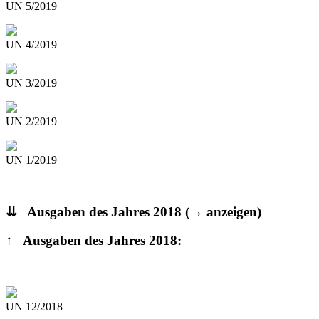
UN 5/2019
UN 4/2019
UN 3/2019
UN 2/2019
UN 1/2019
⇊ Ausgaben des Jahres 2018
(→ anzeigen)
↑ Ausgaben des Jahres 2018:
UN 12/2018