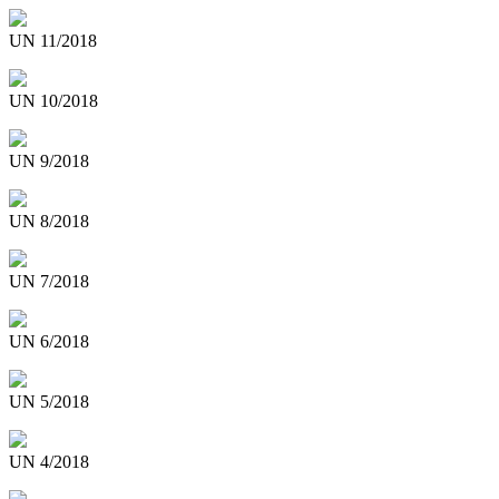
UN 11/2018
UN 10/2018
UN 9/2018
UN 8/2018
UN 7/2018
UN 6/2018
UN 5/2018
UN 4/2018