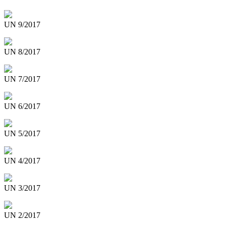
UN 9/2017
UN 8/2017
UN 7/2017
UN 6/2017
UN 5/2017
UN 4/2017
UN 3/2017
UN 2/2017