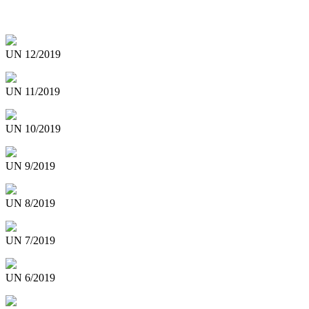
UN 12/2019
UN 11/2019
UN 10/2019
UN 9/2019
UN 8/2019
UN 7/2019
UN 6/2019