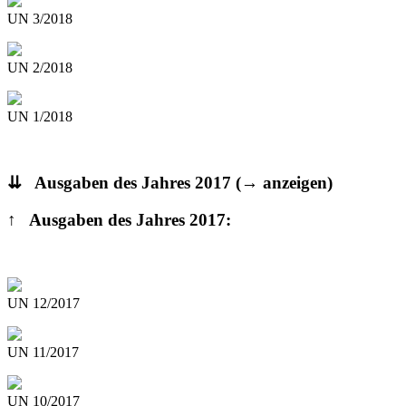
UN 3/2018
UN 2/2018
UN 1/2018
⇊ Ausgaben des Jahres 2017
(→ anzeigen)
↑ Ausgaben des Jahres 2017:
UN 12/2017
UN 11/2017
UN 10/2017