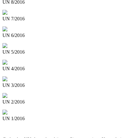
UN 8/2016
UN 7/2016
UN 6/2016
UN 5/2016
UN 4/2016
UN 3/2016
UN 2/2016
UN 1/2016