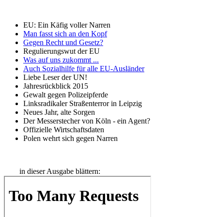
EU: Ein Käfig voller Narren
Man fasst sich an den Kopf
Gegen Recht und Gesetz?
Regulierungswut der EU
Was auf uns zukommt ...
Auch Sozialhilfe für alle EU-Ausländer
Liebe Leser der UN!
Jahresrückblick 2015
Gewalt gegen Polizeipferde
Linksradikaler Straßenterror in Leipzig
Neues Jahr, alte Sorgen
Der Messerstecher von Köln - ein Agent?
Offizielle Wirtschaftsdaten
Polen wehrt sich gegen Narren
in dieser Ausgabe blättern: