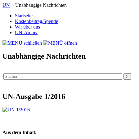
UN
- Unabhängige Nachrichten
Startseite
Kostenbeitrag/Spende
Wir über uns
UN-Archiv
Unabhängige Nachrichten
UN-Ausgabe 1/2016
Aus dem Inhalt: