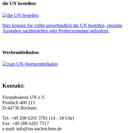
die UN bestellen:
Hier können Sie völlig unverbindlich die UN bestellen, einzelne
Ausgaben nachbestellen oder Probeexemplare anfordern.
Werbemittelladen:
Kontakt:
Freundeskreis UN e.V.
Postfach 400 215
D-44736 Bochum
Tel. +49 208 6201 3781
(14 - 18 Uhr)
Fax: +49 208 6201 7517
e-mail:
info@un-nachrichten.de