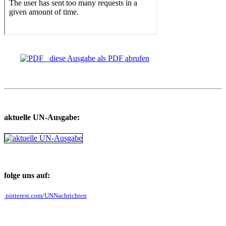
diese Ausgabe als PDF abrufen
aktuelle UN-Ausgabe:
folge uns auf:
pinterest.com/UNNachrichten