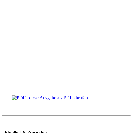
diese Ausgabe als PDF abrufen
aktuelle UN-Ausgabe: