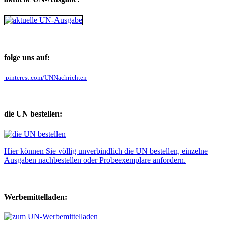
folge uns auf:
pinterest.com/UNNachrichten
die UN bestellen:
Hier können Sie völlig unverbindlich die UN bestellen, einzelne
Ausgaben nachbestellen oder Probeexemplare anfordern.
Werbemittelladen: