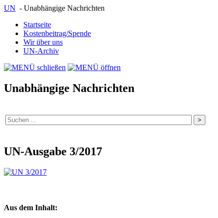
UN
- Unabhängige Nachrichten
Startseite
Kostenbeitrag/Spende
Wir über uns
UN-Archiv
Unabhängige Nachrichten
UN-Ausgabe 3/2017
Aus dem Inhalt: