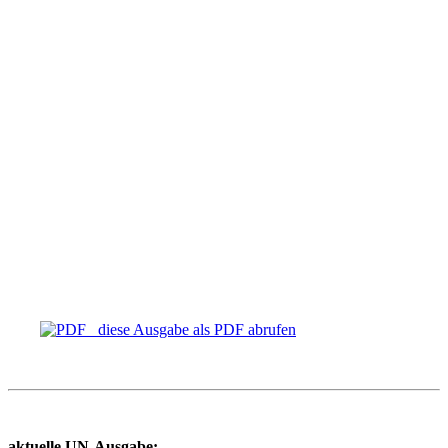
diese Ausgabe als PDF abrufen
aktuelle UN-Ausgabe: