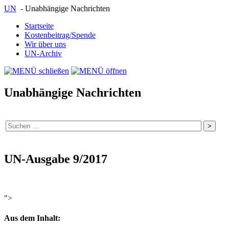
UN
- Unabhängige Nachrichten
Startseite
Kostenbeitrag/Spende
Wir über uns
UN-Archiv
Unabhängige Nachrichten
UN-Ausgabe 9/2017
">
Aus dem Inhalt: