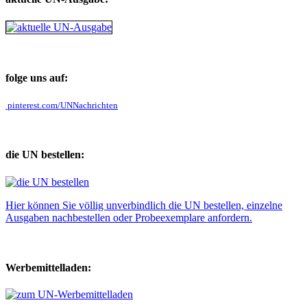
folge uns auf:
pinterest.com/UNNachrichten
die UN bestellen:
Hier können Sie völlig unverbindlich die UN bestellen, einzelne
Ausgaben nachbestellen oder Probeexemplare anfordern.
Werbemittelladen: