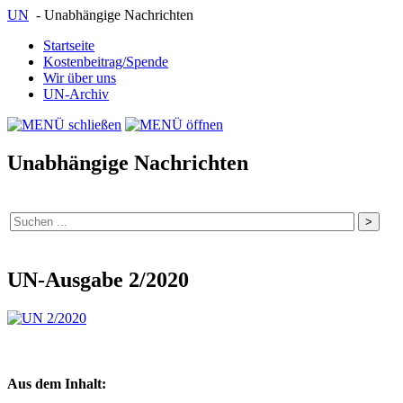
UN
- Unabhängige Nachrichten
Startseite
Kostenbeitrag/Spende
Wir über uns
UN-Archiv
Unabhängige Nachrichten
UN-Ausgabe 2/2020
Aus dem Inhalt: