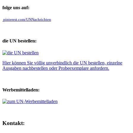
folge uns auf:
pinterest.com/UNNachrichten
die UN bestellen:
Hier können Sie völlig unverbindlich die UN bestellen, einzelne
Ausgaben nachbestellen oder Probeexemplare anfordern.
Werbemittelladen:
Kontakt: