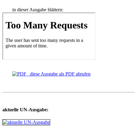
in dieser Ausgabe blättern:
diese Ausgabe als PDF abrufen
aktuelle UN-Ausgabe: