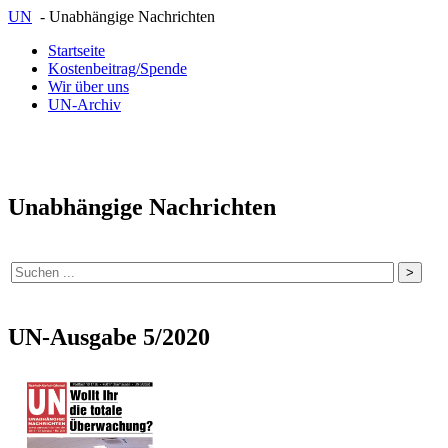
UN
- Unabhängige Nachrichten
Startseite
Kostenbeitrag/Spende
Wir über uns
UN-Archiv
Unabhängige Nachrichten
UN-Ausgabe 5/2020