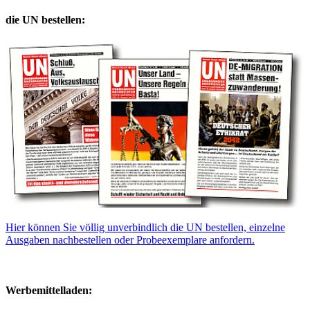
die UN bestellen:
Hier können Sie völlig unverbindlich die UN bestellen, einzelne
Ausgaben nachbestellen oder Probeexemplare anfordern.
Werbemittelladen: