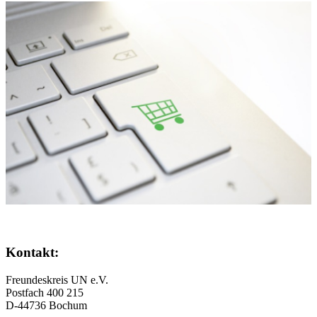
Kontakt:
Freundeskreis UN e.V.
Postfach 400 215
D-44736 Bochum