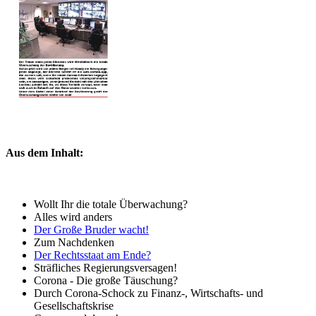
Aus dem Inhalt:
Wollt Ihr die totale Überwachung?
Alles wird anders
Der Große Bruder wacht!
Zum Nachdenken
Der Rechtsstaat am Ende?
Sträfliches Regierungsversagen!
Corona - Die große Täuschung?
Durch Corona-Schock zu Finanz-, Wirtschafts- und
Gesellschaftskrise