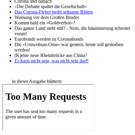
Corona und danach
»Die Debatte spaltet die Gesellschaft«
Das Corona-Fieber treibt seltsame Blüten
Warnung vor dem Großen Bruder
Kommt bald ein »Goldverbot«?
Das ganze Land steht still? - Nein, die Islamisierung schreitet
voran!
Eurobonds werden zu Coronabonds
Die »Umweltsau-Oma« war gestern, heute soll gestorben
werden!
(K)eine neue Rheinbrücke aus China?
Es kann nicht sein, was nicht sein darf!
in dieser Ausgabe blättern: