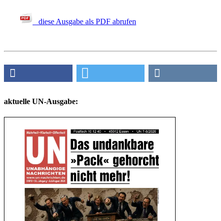
diese Ausgabe als PDF abrufen
aktuelle UN-Ausgabe: